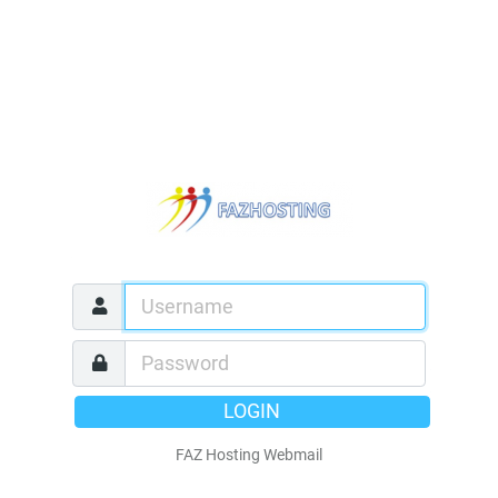
LOGIN
FAZ Hosting Webmail